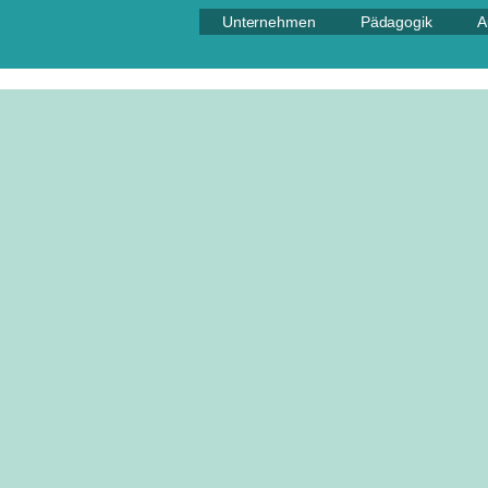
Unternehmen
Pädagogik
A