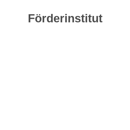
Förderinstitut