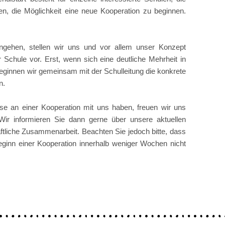
n, die Möglichkeit eine neue Kooperation zu beginnen.
ingehen, stellen wir uns und vor allem unser Konzept
 Schule vor. Erst, wenn sich eine deutliche Mehrheit in
eginnen wir gemeinsam mit der Schulleitung die konkrete
n.
esse an einer Kooperation mit uns haben, freuen wir uns
 Wir informieren Sie dann gerne über unsere aktuellen
aftliche Zusammenarbeit. Beachten Sie jedoch bitte, dass
ginn einer Kooperation innerhalb weniger Wochen nicht