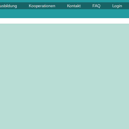
usbildung
Kooperationen
Kontakt
FAQ
Login