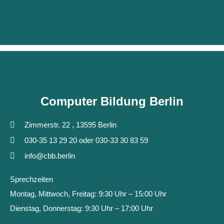
Qualität
Computer Bildung Berlin
Zimmerstr. 22 , 13595 Berlin
030-35 13 29 20 oder 030-33 30 83 59
info@cbb.berlin
Sprechzeiten
Montag, Mittwoch, Freitag: 9:30 Uhr – 15:00 Uhr
Dienstag, Donnerstag: 9:30 Uhr – 17:00 Uhr