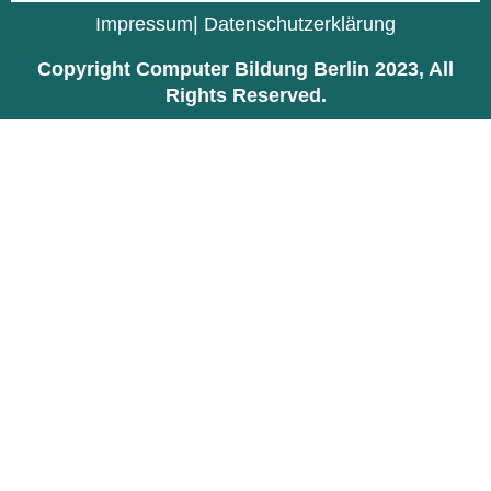
Impressum
| Datenschutzerklärung
Copyright Computer Bildung Berlin 2023, All
Rights Reserved.